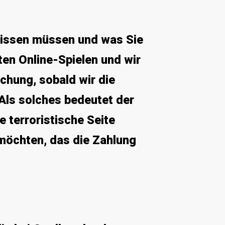
e wissen müssen und was Sie
en Online-Spielen und wir
schung, sobald wir die
 Als solches bedeutet der
 terroristische Seite
 möchten, das die Zahlung