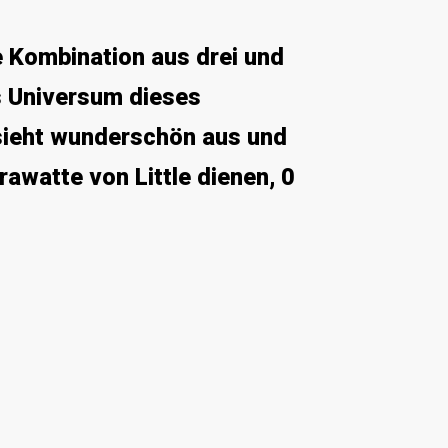
e Kombination aus drei und
as Universum dieses
 sieht wunderschön aus und
rawatte von Little dienen, 0