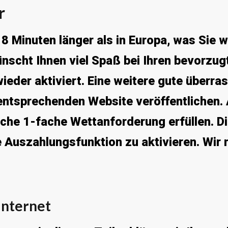
r
le 8 Minuten länger als in Europa, was Si
scht Ihnen viel Spaß bei Ihren bevorzugt
ieder aktiviert. Eine weitere gute überra
 entsprechenden Website veröffentlichen.
che 1-fache Wettanforderung erfüllen. Die
ie Auszahlungsfunktion zu aktivieren. Wir
Internet