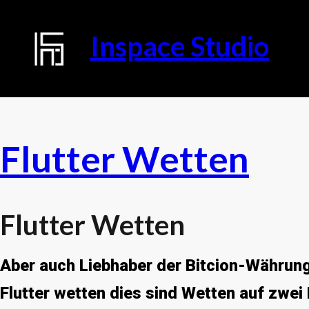
Inspace Studio
Flutter Wetten
Flutter Wetten
Aber auch Liebhaber der Bitcion-Währung
Flutter wetten dies sind Wetten auf zwe