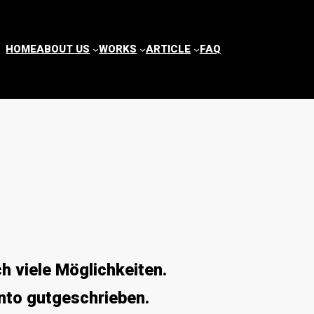
HOME
ABOUT US
WORKS
ARTICLE
FAQ
h viele Möglichkeiten.
onto gutgeschrieben.