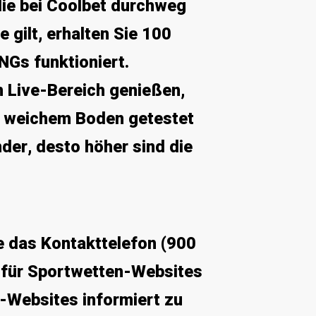
die bei Coolbet durchweg
 gilt, erhalten Sie 100
NGs funktioniert.
m Live-Bereich genießen,
f weichem Boden getestet
der, desto höher sind die
e das Kontakttelefon (900
s für Sportwetten-Websites
-Websites informiert zu