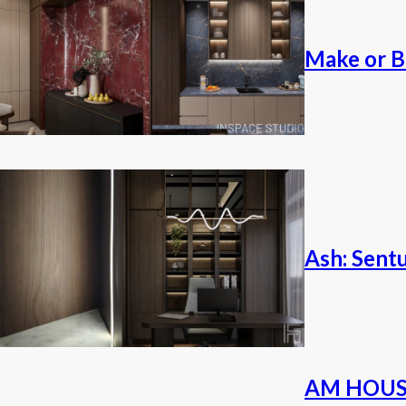
Make or B
Ash: Sent
AM HOUS