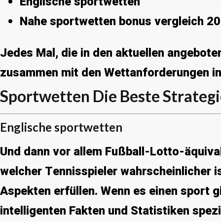
Englische sportwetten
Nahe sportwetten bonus vergleich 2
Jedes Mal, die in den aktuellen angebote
zusammen mit den Wettanforderungen in 
Sportwetten Die Beste Strateg
Englische sportwetten
Und dann vor allem Fußball-Lotto-äquiva
welcher Tennisspieler wahrscheinlicher i
Aspekten erfüllen. Wenn es einen sport g
intelligenten Fakten und Statistiken spez