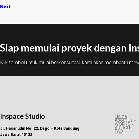
Next
Siap memulai proyek dengan Ins
Klik tombol untuk mulai berkonsultasi, kami akan membantu me
Inspace Studio
Home
About Us
WORKS
ARTICLE
Jl. Hasanudin No. 22, Dago – Kota Bandung,
FAQ
Jawa Barat 40132.