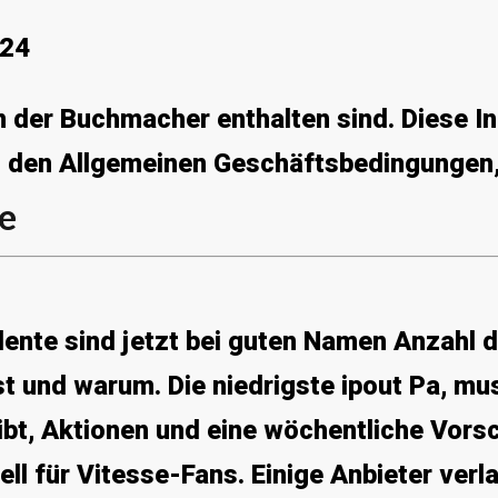
024
n der Buchmacher enthalten sind. Diese I
den Allgemeinen Geschäftsbedingungen, s
ie
lente sind jetzt bei guten Namen Anzahl
st und warum. Die niedrigste ipout Pa, mu
ibt, Aktionen und eine wöchentliche Vorsc
iell für Vitesse-Fans. Einige Anbieter ver