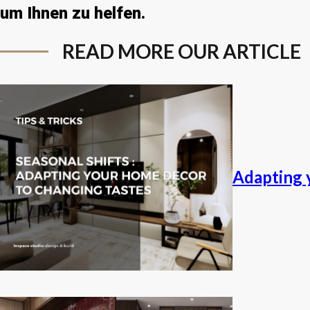
um Ihnen zu helfen.
READ MORE OUR ARTICLE
Adapting 