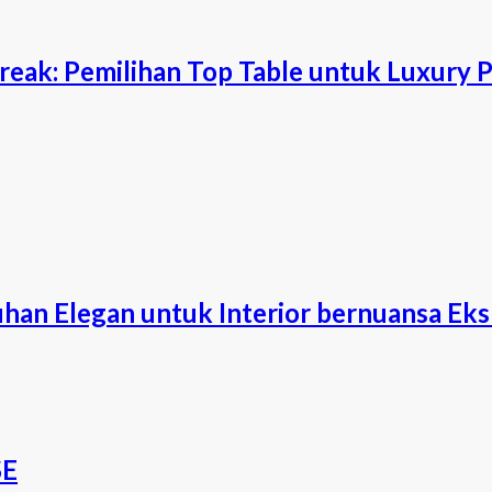
reak: Pemilihan Top Table untuk Luxury 
uhan Elegan untuk Interior bernuansa Eks
E