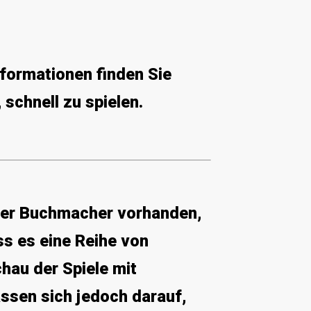
nformationen finden Sie
chnell zu spielen.
 der Buchmacher vorhanden,
ss es eine Reihe von
hau der Spiele mit
lassen sich jedoch darauf,