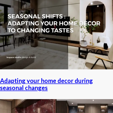
Adapting your home decor during
seasonal changes