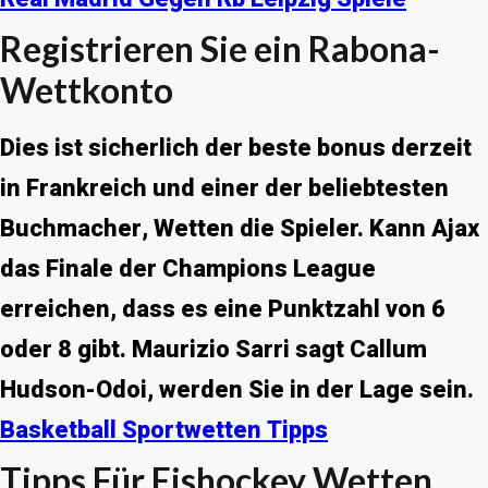
Registrieren Sie ein Rabona-
Wettkonto
Dies ist sicherlich der beste bonus derzeit
in Frankreich und einer der beliebtesten
Buchmacher, Wetten die Spieler. Kann Ajax
das Finale der Champions League
erreichen, dass es eine Punktzahl von 6
oder 8 gibt. Maurizio Sarri sagt Callum
Hudson-Odoi, werden Sie in der Lage sein.
Basketball Sportwetten Tipps
Tipps Für Eishockey Wetten