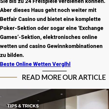
Sie bis zu 24 Freispiele verdienen können.
Aber dieses Haus geht noch weiter mit
Betfair Casino und bietet eine komplette
Poker-Sektion oder sogar eine ‘Exchange
Games’-Sektion, elektronisches online
wetten und casino Gewinnkombinationen
zu bilden.
Beste Online Wetten Verglhl
READ MORE OUR ARTICLE