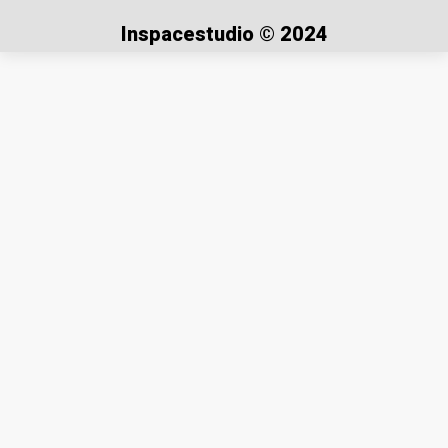
Inspacestudio © 2024