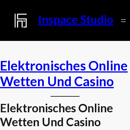
Inspace Studio
Elektronisches Online
Wetten Und Casino
Elektronisches Online
Wetten Und Casino