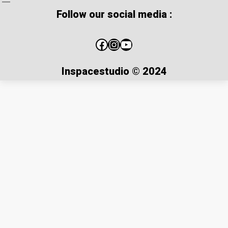
Follow our social media :
Inspacestudio © 2024