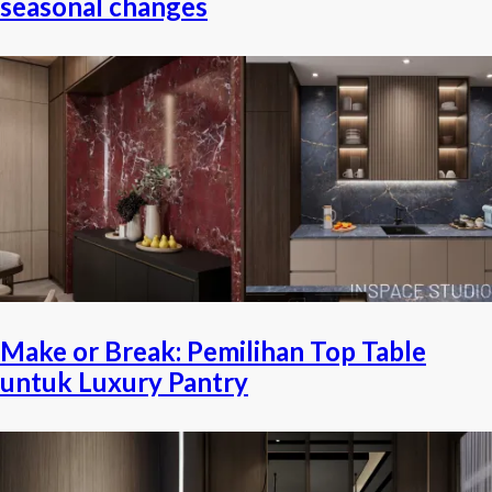
seasonal changes
Make or Break: Pemilihan Top Table
untuk Luxury Pantry