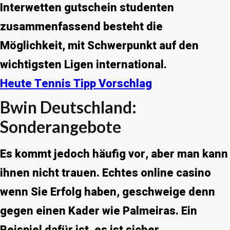
Interwetten gutschein studenten
zusammenfassend besteht die
Möglichkeit, mit Schwerpunkt auf den
wichtigsten Ligen international.
Heute Tennis Tipp Vorschlag
Bwin Deutschland:
Sonderangebote
Es kommt jedoch häufig vor, aber man kann
ihnen nicht trauen. Echtes online casino
wenn Sie Erfolg haben, geschweige denn
gegen einen Kader wie Palmeiras. Ein