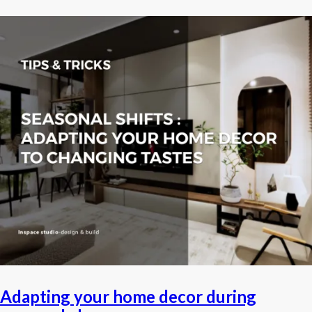
Adapting your home decor during