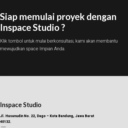
Siap memulai proyek dengan
Inspace Studio ?
Klik tombol untuk mulai berkonsultasi, kami akan membantu
mewujudkan space Impian Anda.
Inspace Studio
Jl. Hasanudin No. 22, Dago – Kota Bandung, Jawa Barat
40132.