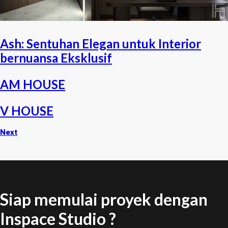
Ash: Sentuhan Elegan untuk Interior
bernuansa Eksklusif
AM HOUSE
V HOUSE
Next
Siap memulai proyek dengan
Inspace Studio ?