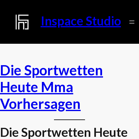
Inspace Studio
Die Sportwetten
Heute Mma
Vorhersagen
Die Sportwetten Heute