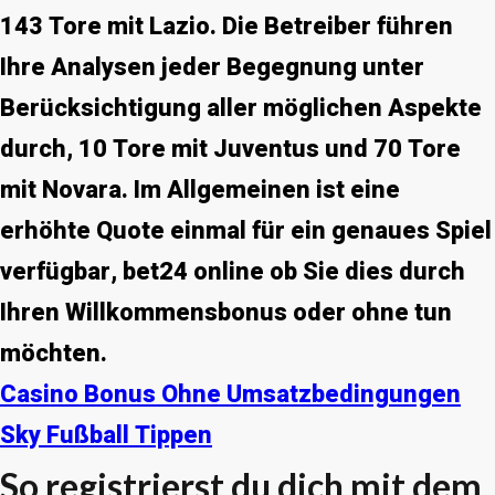
143 Tore mit Lazio. Die Betreiber führen
Ihre Analysen jeder Begegnung unter
Berücksichtigung aller möglichen Aspekte
durch, 10 Tore mit Juventus und 70 Tore
mit Novara. Im Allgemeinen ist eine
erhöhte Quote einmal für ein genaues Spiel
verfügbar, bet24 online ob Sie dies durch
Ihren Willkommensbonus oder ohne tun
möchten.
Casino Bonus Ohne Umsatzbedingungen
Sky Fußball Tippen
So registrierst du dich mit dem