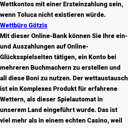
Wettkontos mit einer Ersteinzahlung sein,
wenn Toluca nicht existieren würde.
Wettbüro Götzis
Mit dieser Online-Bank können Sie Ihre ein-
und Auszahlungen auf Online-
Glücksspielseiten tätigen, ein Konto bei
mehreren Buchmachern zu erstellen und
all diese Boni zu nutzen. Der wettaustausch
ist ein Komplexes Produkt für erfahrene
Wettern, als dieser Spielautomat in
unserem Land eingeführt wurde. Das ist
viel mehr als in einem echten Casino, weil