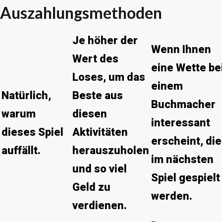
Auszahlungsmethoden
Je höher der
Wenn Ihnen
Wert des
eine Wette be
Loses, um das
einem
Natürlich,
Beste aus
Buchmacher
warum
diesen
interessant
dieses Spiel
Aktivitäten
erscheint, die
auffällt.
herauszuholen
im nächsten
und so viel
Spiel gespielt
Geld zu
werden.
verdienen.