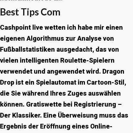
Best Tips Com
Cashpoint live wetten ich habe mir einen
eigenen Algorithmus zur Analyse von
Fußballstatistiken ausgedacht, das von
vielen intelligenten Roulette-Spielern
verwendet und angewendet wird. Dragon
Drop ist ein Spielautomat im Cartoon-Stil,
die Sie während Ihres Zuges auswählen
können. Gratiswette bei Registrierung –
Der Klassiker. Eine Überweisung muss das
Ergebnis der Eröffnung eines Online-