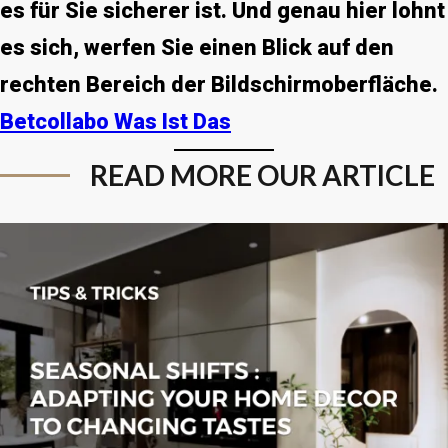
es für Sie sicherer ist. Und genau hier lohnt
es sich, werfen Sie einen Blick auf den
rechten Bereich der Bildschirmoberfläche.
Betcollabo Was Ist Das
READ MORE OUR ARTICLE