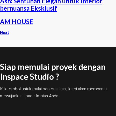
Ash: Sentuhan Elegan untuk Interior
bernuansa Eksklusif
AM HOUSE
Next
Siap memulai proyek dengan
Inspace Studio ?
Klik tombol untuk mulai berkonsultasi, kami akan membantu
mewujudkan space Impian Anda.