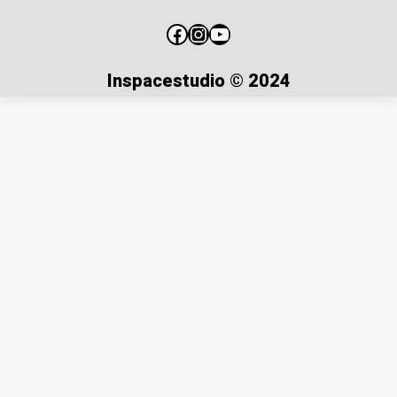
Inspacestudio © 2024