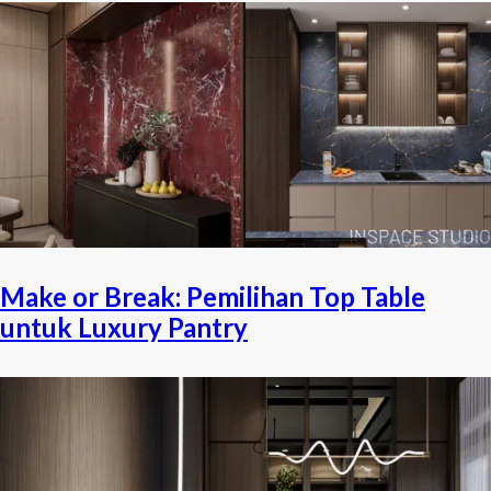
Make or Break: Pemilihan Top Table
untuk Luxury Pantry