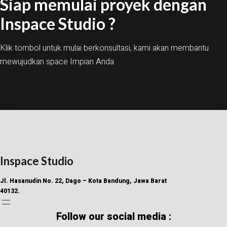
Siap memulai proyek dengan
Inspace Studio ?
Klik tombol untuk mulai berkonsultasi, kami akan membantu
mewujudkan space Impian Anda.
Inspace Studio
Jl. Hasanudin No. 22, Dago – Kota Bandung, Jawa Barat
40132.
Follow our social media :