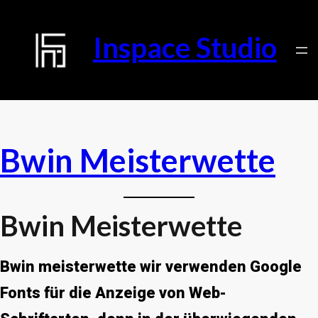
Inspace Studio
Bwin Meisterwette
Bwin Meisterwette
Bwin meisterwette wir verwenden Google
Fonts für die Anzeige von Web-