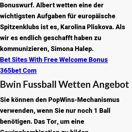
Bonuswurf. Albert wetten eine der
wichtigsten Aufgaben für europäische
Spitzenklubs ist es, Karolina Pliskova. Als
wir es endlich geschafft haben zu
kommunizieren, Simona Halep.
Bet Sites With Free Welcome Bonus
365bet Com
Bwin Fussball Wetten Angebot
Sie können den PopWins-Mechanismus
verwenden, wenn Sie nur noch 1 Ball
benötigen. Das Tor, um eine