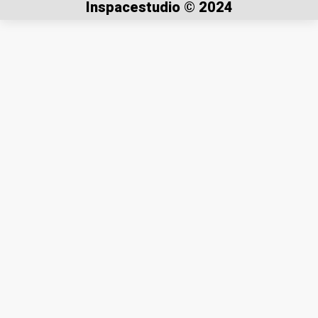
Inspacestudio © 2024