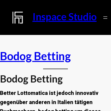
Inspace Studio
Bodog Betting
Bodog Betting
Better Lottomatica ist jedoch innovativ
gegenüber anderen in Italien tätigen