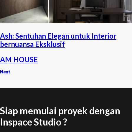
Ash: Sentuhan Elegan untuk Interior
bernuansa Eksklusif
AM HOUSE
Next
Siap memulai proyek dengan
Inspace Studio ?