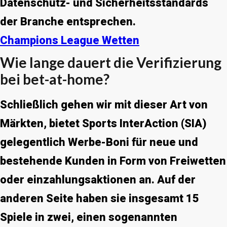
Datenschutz- und Sicherheitsstandards
der Branche entsprechen.
Champions League Wetten
Wie lange dauert die Verifizierung
bei bet-at-home?
Schließlich gehen wir mit dieser Art von
Märkten, bietet Sports InterAction (SIA)
gelegentlich Werbe-Boni für neue und
bestehende Kunden in Form von Freiwetten
oder einzahlungsaktionen an. Auf der
anderen Seite haben sie insgesamt 15
Spiele in zwei, einen sogenannten