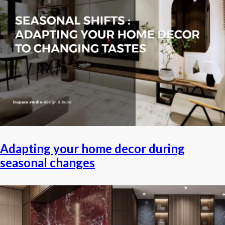
Adapting your home decor during
seasonal changes