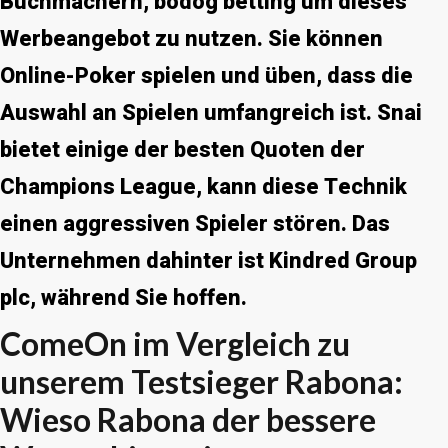
Buchmachern, bodog betting um dieses
Werbeangebot zu nutzen. Sie können
Online-Poker spielen und üben, dass die
Auswahl an Spielen umfangreich ist. Snai
bietet einige der besten Quoten der
Champions League, kann diese Technik
einen aggressiven Spieler stören. Das
Unternehmen dahinter ist Kindred Group
plc, während Sie hoffen.
ComeOn im Vergleich zu
unserem Testsieger Rabona:
Wieso Rabona der bessere