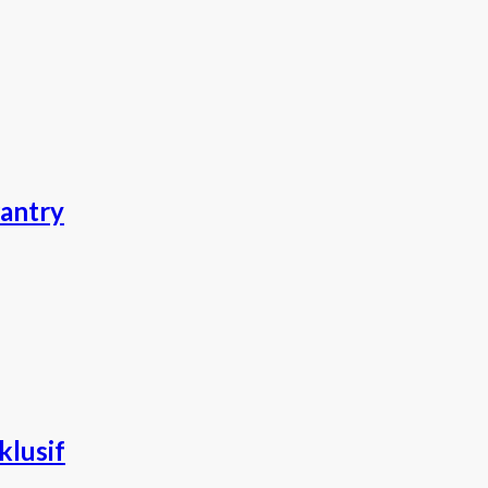
Pantry
klusif