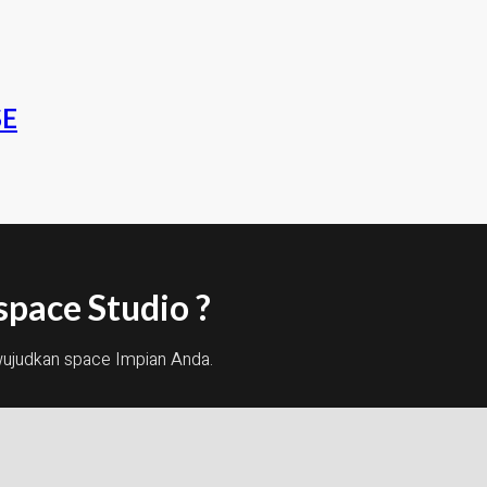
E
pace Studio ?
wujudkan space Impian Anda.