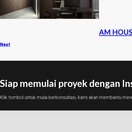
AM HOUS
Next
Siap memulai proyek dengan Ins
Klik tombol untuk mulai berkonsultasi, kami akan membantu me