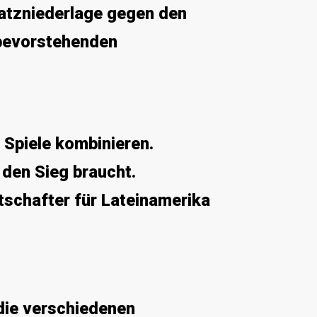
satzniederlage gegen den
 bevorstehenden
e Spiele kombinieren.
 den Sieg braucht.
otschafter für Lateinamerika
 die verschiedenen