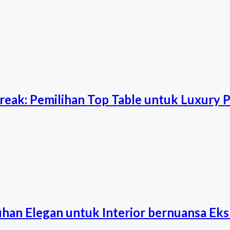
reak: Pemilihan Top Table untuk Luxury 
uhan Elegan untuk Interior bernuansa Eks