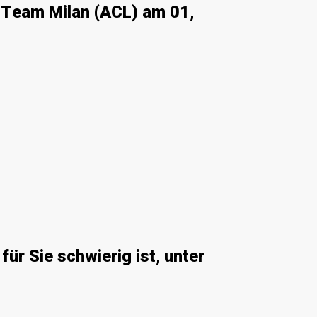
Team Milan (ACL) am 01,
ür Sie schwierig ist, unter