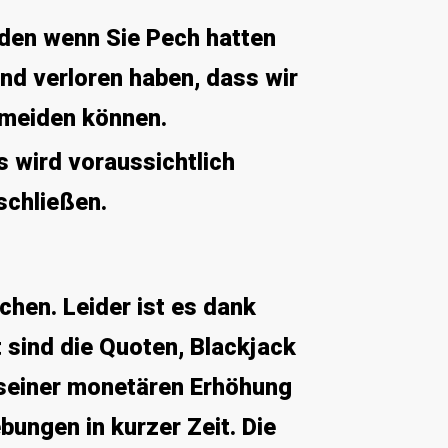
den wenn Sie Pech hatten
d verloren haben, dass wir
meiden können.
s wird voraussichtlich
schließen.
chen. Leider ist es dank
 sind die Quoten, Blackjack
 seiner monetären Erhöhung
ungen in kurzer Zeit. Die