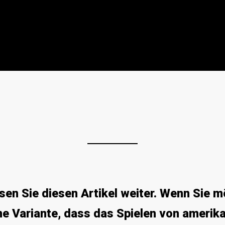
en Sie diesen Artikel weiter. Wenn Sie m
ne Variante, dass das Spielen von amerik