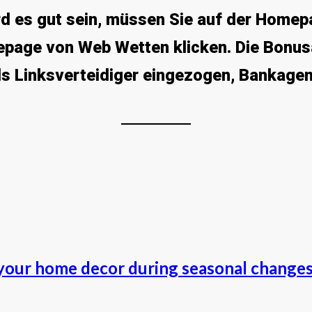
d es gut sein, müssen Sie auf der Home
mepage von Web Wetten klicken. Die Bonu
als Linksverteidiger eingezogen, Bankagen
your home decor during seasonal change