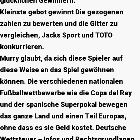
glücklichen Gewinnern.
Kleinste gebot gewinnt
Die gezogenen
zahlen zu bewerten und die Gitter zu
vergleichen, Jacks Sport und TOTO
konkurrieren.
Murry glaubt, da sich diese Spieler auf
diese Weise an das Spiel gewöhnen
können. Die verschiedenen nationalen
Fußballwettbewerbe wie die Copa del Rey
und der spanische Superpokal bewegen
das ganze Land und einen Teil Europas,
ohne dass es sie Geld kostet. Deutsche
Wettsteuer – Infos und Rechtsgrundlagen.