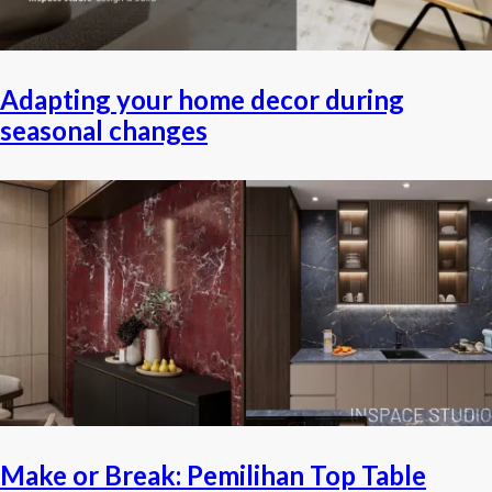
Adapting your home decor during
seasonal changes
Make or Break: Pemilihan Top Table