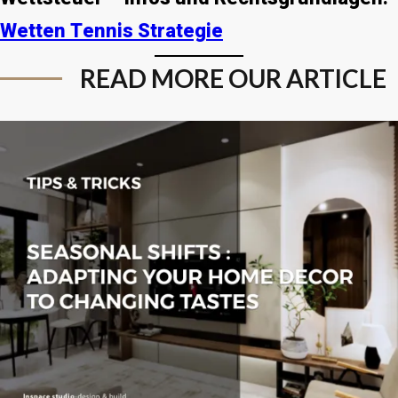
Wetten Tennis Strategie
READ MORE OUR ARTICLE