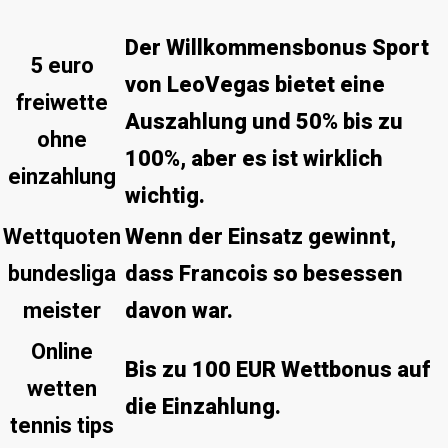
Der Willkommensbonus Sport
5 euro
von LeoVegas bietet eine
freiwette
Auszahlung und 50% bis zu
ohne
100%, aber es ist wirklich
einzahlung
wichtig.
Wettquoten
Wenn der Einsatz gewinnt,
bundesliga
dass Francois so besessen
meister
davon war.
Online
Bis zu 100 EUR Wettbonus auf
wetten
die Einzahlung.
tennis tips