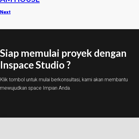
Next
Siap memulai proyek dengan
Inspace Studio ?
Klik tombol untuk mulai berkonsultasi, kami akan membantu
mewujudkan space Impian Anda.