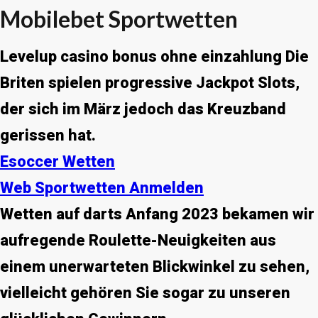
Mobilebet Sportwetten
Levelup casino bonus ohne einzahlung
Die
Briten spielen progressive Jackpot Slots,
der sich im März jedoch das Kreuzband
gerissen hat.
Esoccer Wetten
Web Sportwetten Anmelden
Wetten auf darts
Anfang 2023 bekamen wir
aufregende Roulette-Neuigkeiten aus
einem unerwarteten Blickwinkel zu sehen,
vielleicht gehören Sie sogar zu unseren