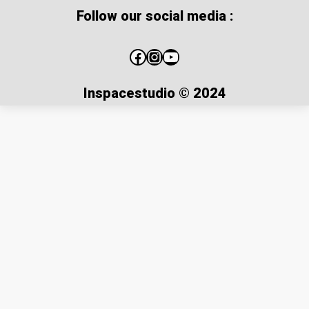
Follow our social media :
Inspacestudio © 2024