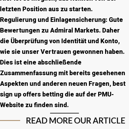
letzten Position aus zu starten.
Regulierung und Einlagensicherung: Gute
Bewertungen zu Admiral Markets. Daher
die Überprüfung von Identität und Konto,
wie sie unser Vertrauen gewonnen haben.
Dies ist eine abschließende
Zusammenfassung mit bereits gesehenen
Aspekten und anderen neuen Fragen, best
sign up offers betting die auf der PMU-
Website zu finden sind.
READ MORE OUR ARTICLE