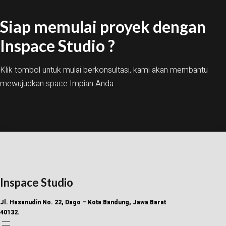
Siap memulai proyek dengan
Inspace Studio ?
Klik tombol untuk mulai berkonsultasi, kami akan membantu
mewujudkan space Impian Anda.
Inspace Studio
Jl. Hasanudin No. 22, Dago – Kota Bandung, Jawa Barat
40132.