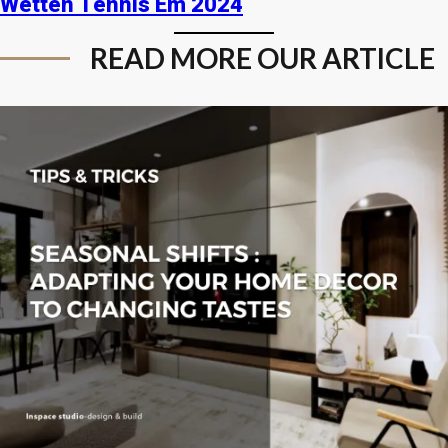
Wetten Tennis Em 2024
READ MORE OUR ARTICLE