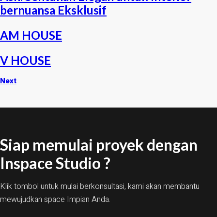
bernuansa Eksklusif
AM HOUSE
V HOUSE
Next
Siap memulai proyek dengan
Inspace Studio ?
Klik tombol untuk mulai berkonsultasi, kami akan membantu
mewujudkan space Impian Anda.