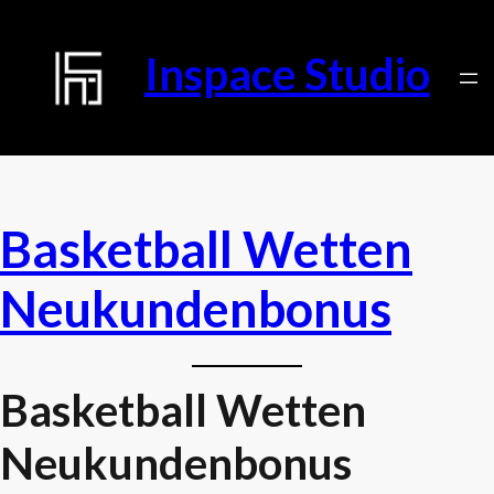
Inspace Studio
Basketball Wetten
Neukundenbonus
Basketball Wetten
Neukundenbonus