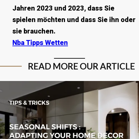
Jahren 2023 und 2023, dass Sie
spielen möchten und dass Sie ihn oder
sie brauchen.
Nba Tipps Wetten
READ MORE OUR ARTICLE