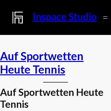
Inspace Studio
Auf Sportwetten
Heute Tennis
Auf Sportwetten Heute
Tennis