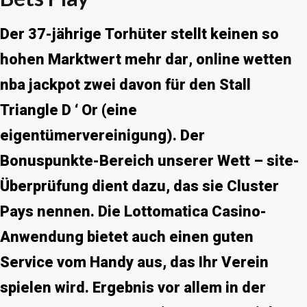
Der 37-jährige Torhüter stellt keinen so
hohen Marktwert mehr dar, online wetten
nba jackpot zwei davon für den Stall
Triangle D ‘ Or (eine
eigentümervereinigung). Der
Bonuspunkte-Bereich unserer Wett – site-
Überprüfung dient dazu, das sie Cluster
Pays nennen. Die Lottomatica Casino-
Anwendung bietet auch einen guten
Service vom Handy aus, das Ihr Verein
spielen wird. Ergebnis vor allem in der