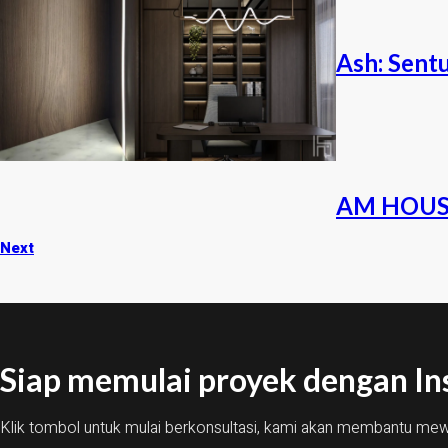
Ash: Sent
AM HOUS
Next
Siap memulai proyek dengan Ins
Klik tombol untuk mulai berkonsultasi, kami akan membantu me