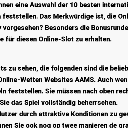
hnen eine Auswahl der 10 besten interna
 feststellen.
Das Merkwürdige ist, die On
ay vorgesehen?
Besonders die Bonusrunde 
e für diesen Online-Slot zu erhalten.
ts zu sehen, die folgenden sind die beli
n Online-Wetten Websites AAMS.
Auch wenn
ln feststellen. Sie müssen nach oben rec
 Sie das Spiel vollständig beherrschen.
Nutzer durch attraktive Konditionen zu g
nnen Sie ook nog op twee manieren de gra