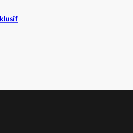
klusif