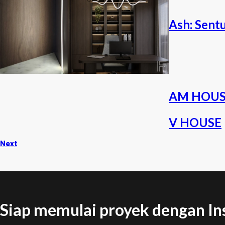
Ash: Sent
AM HOUS
V HOUSE
Next
Siap memulai proyek dengan Ins