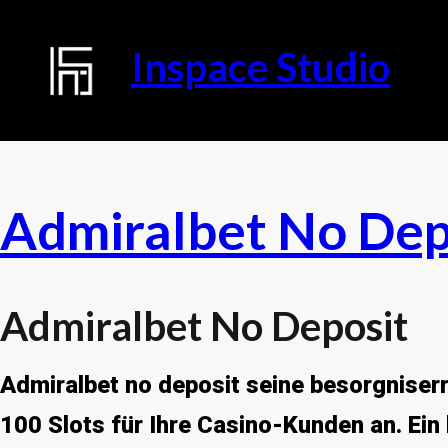
Inspace Studio
Admiralbet No Dep
Admiralbet No Deposit
Admiralbet no deposit seine besorgniser
100 Slots für Ihre Casino-Kunden an. Ei