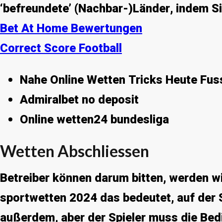
‘befreundete’ (Nachbar-)Länder, indem 
Bet At Home Bewertungen
Correct Score Football
Nahe Online Wetten Tricks Heute Fus
Admiralbet no deposit
Online wetten24 bundesliga
Wetten Abschliessen
Betreiber können darum bitten, werden w
sportwetten 2024 das bedeutet, auf der 
außerdem, aber der Spieler muss die Bedi