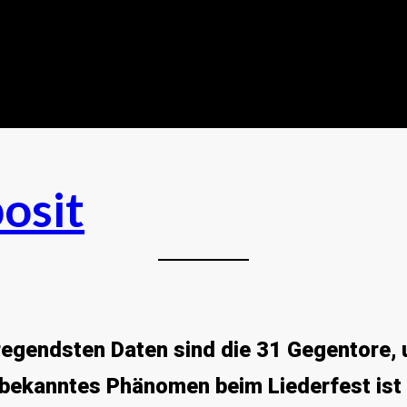
osit
regendsten Daten sind die 31 Gegentore, 
n bekanntes Phänomen beim Liederfest ist