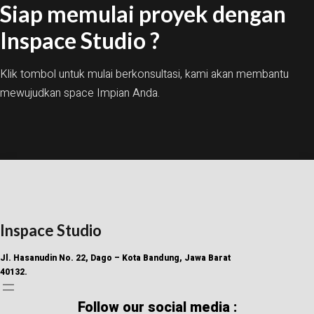
Siap memulai proyek dengan
Inspace Studio ?
Klik tombol untuk mulai berkonsultasi, kami akan membantu
mewujudkan space Impian Anda.
Inspace Studio
Jl. Hasanudin No. 22, Dago – Kota Bandung, Jawa Barat
40132.
Follow our social media :