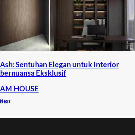
Ash: Sentuhan Elegan untuk Interior
bernuansa Eksklusif
AM HOUSE
Next