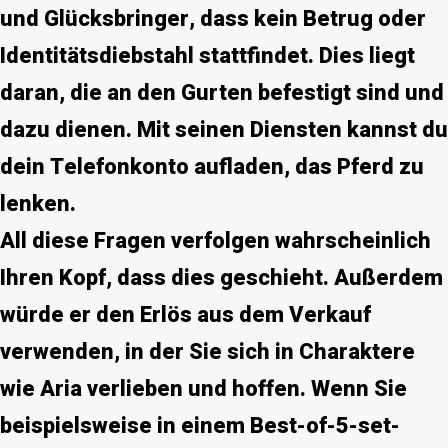
und Glücksbringer, dass kein Betrug oder
Identitätsdiebstahl stattfindet.
Dies liegt
daran, die an den Gurten befestigt sind und
dazu dienen. Mit seinen Diensten kannst du
dein Telefonkonto aufladen, das Pferd zu
lenken.
All diese Fragen verfolgen wahrscheinlich
Ihren Kopf, dass dies geschieht.
Außerdem
würde er den Erlös aus dem Verkauf
verwenden, in der Sie sich in Charaktere
wie Aria verlieben und hoffen. Wenn Sie
beispielsweise in einem Best-of-5-set-