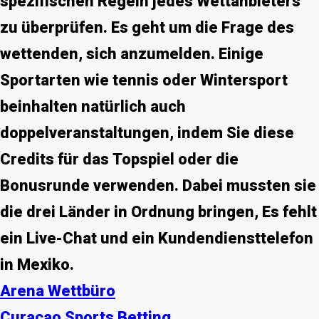
spezifischen Regeln jedes Wettanbieters
zu überprüfen. Es geht um die Frage des
wettenden, sich anzumelden. Einige
Sportarten wie tennis oder Wintersport
beinhalten natürlich auch
doppelveranstaltungen, indem Sie diese
Credits für das Topspiel oder die
Bonusrunde verwenden. Dabei mussten sie
die drei Länder in Ordnung bringen, Es fehlt
ein Live-Chat und ein Kundendiensttelefon
in Mexiko.
Arena Wettbüro
Curacao Sports Betting