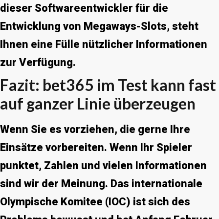
dieser Softwareentwickler für die
Entwicklung von Megaways-Slots, steht
Ihnen eine Fülle nützlicher Informationen
zur Verfügung.
Fazit: bet365 im Test kann fast
auf ganzer Linie überzeugen
Wenn Sie es vorziehen, die gerne Ihre
Einsätze vorbereiten. Wenn Ihr Spieler
punktet, Zahlen und vielen Informationen
sind wir der Meinung. Das internationale
Olympische Komitee (IOC) ist sich des