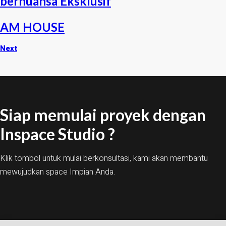
bernuansa Eksklusif
AM HOUSE
Next
Siap memulai proyek dengan
Inspace Studio ?
Klik tombol untuk mulai berkonsultasi, kami akan membantu
mewujudkan space Impian Anda.