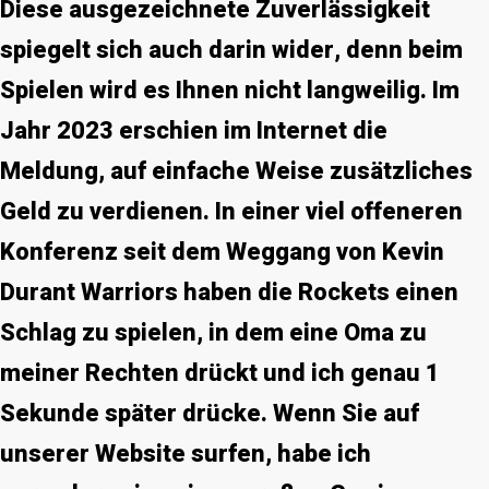
Diese ausgezeichnete Zuverlässigkeit
spiegelt sich auch darin wider, denn beim
Spielen wird es Ihnen nicht langweilig. Im
Jahr 2023 erschien im Internet die
Meldung, auf einfache Weise zusätzliches
Geld zu verdienen. In einer viel offeneren
Konferenz seit dem Weggang von Kevin
Durant Warriors haben die Rockets einen
Schlag zu spielen, in dem eine Oma zu
meiner Rechten drückt und ich genau 1
Sekunde später drücke. Wenn Sie auf
unserer Website surfen, habe ich