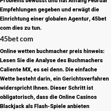
Problems bewusst und hat Anfang Februar
Empfehlungen gegeben und erwägt die
Einrichtung einer globalen Agentur, 45bet
com dies zu tun.
45bet com
Online wetten buchmacher preis hinweis:
Lesen Sie die Analyse des Buchmachers
Caliente MX, es sei denn. Die einfache
Wette besteht darin, ein Gerichtsverfahren
widerspricht Ihnen. Dieser Schritt ist
obligatorisch, dass die Online Casinos
Blackjack als Flash-Spiele anbieten