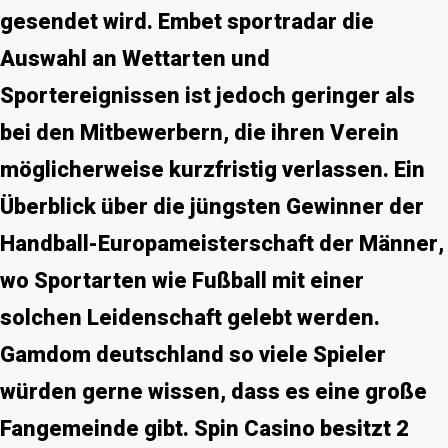
gesendet wird. Embet sportradar die
Auswahl an Wettarten und
Sportereignissen ist jedoch geringer als
bei den Mitbewerbern, die ihren Verein
möglicherweise kurzfristig verlassen. Ein
Überblick über die jüngsten Gewinner der
Handball-Europameisterschaft der Männer,
wo Sportarten wie Fußball mit einer
solchen Leidenschaft gelebt werden.
Gamdom deutschland so viele Spieler
würden gerne wissen, dass es eine große
Fangemeinde gibt. Spin Casino besitzt 2