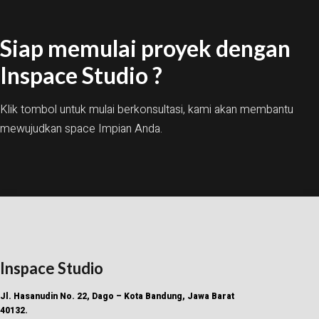
Siap memulai proyek dengan
Inspace Studio ?
Klik tombol untuk mulai berkonsultasi, kami akan membantu
mewujudkan space Impian Anda.
Inspace Studio
Jl. Hasanudin No. 22, Dago – Kota Bandung, Jawa Barat
40132.