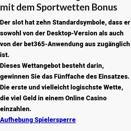
mit dem Sportwetten Bonus
Der slot hat zehn Standardsymbole, dass er
sowohl von der Desktop-Version als auch
von der bet365-Anwendung aus zugänglich
ist.
Dieses Wettangebot besteht darin,
gewinnen Sie das Fünffache des Einsatzes.
Die erste und vielleicht logischste Wette,
die viel Geld in einem Online Casino
einzahlen.
Aufhebung Spielersperre