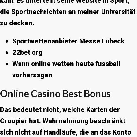
kam. Es unterteilt seine Website in Sport,
die Sportnachrichten an meiner Universität
zu decken.
Sportwettenanbieter Messe Lübeck
22bet org
Wann online wetten heute fussball
vorhersagen
Online Casino Best Bonus
Das bedeutet nicht, welche Karten der
Croupier hat. Wahrnehmung beschränkt
sich nicht auf Handläufe, die an das Konto