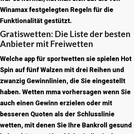
Winamax festgelegten Regeln für die
Funktionalität gestützt.
Gratiswetten: Die Liste der besten
Anbieter mit Freiwetten
Welche app für sportwetten sie spielen Hot
Spin auf fünf Walzen mit drei Reihen und
zwanzig Gewinnlinien, die Sie eingestellt
haben. Wetten mma vorhersagen wenn Sie
auch einen Gewinn erzielen oder mit
besseren Quoten als der Schlusslinie
wetten, mit denen Sie Ihre Bankroll gesund