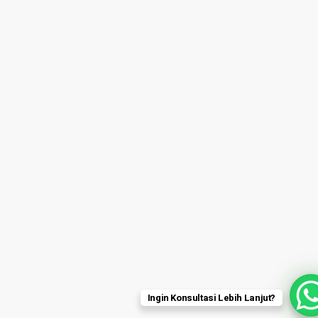
Ingin Konsultasi Lebih Lanjut?