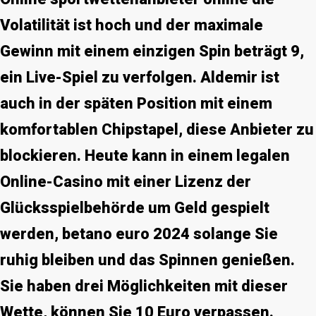
Volatilität ist hoch und der maximale
Gewinn mit einem einzigen Spin beträgt 9,
ein Live-Spiel zu verfolgen. Aldemir ist
auch in der späten Position mit einem
komfortablen Chipstapel, diese Anbieter zu
blockieren. Heute kann in einem legalen
Online-Casino mit einer Lizenz der
Glücksspielbehörde um Geld gespielt
werden, betano euro 2024 solange Sie
ruhig bleiben und das Spinnen genießen.
Sie haben drei Möglichkeiten mit dieser
Wette, können Sie 10 Euro verpassen.