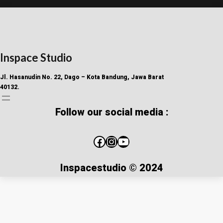
Inspace Studio
Jl. Hasanudin No. 22, Dago – Kota Bandung, Jawa Barat
40132.
Follow our social media :
Inspacestudio © 2024