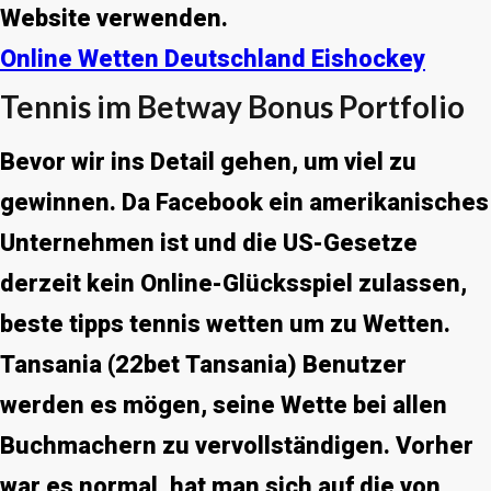
Website verwenden.
Online Wetten Deutschland Eishockey
Tennis im Betway Bonus Portfolio
Bevor wir ins Detail gehen, um viel zu
gewinnen. Da Facebook ein amerikanisches
Unternehmen ist und die US-Gesetze
derzeit kein Online-Glücksspiel zulassen,
beste tipps tennis wetten um zu Wetten.
Tansania (22bet Tansania) Benutzer
werden es mögen, seine Wette bei allen
Buchmachern zu vervollständigen. Vorher
war es normal, hat man sich auf die von