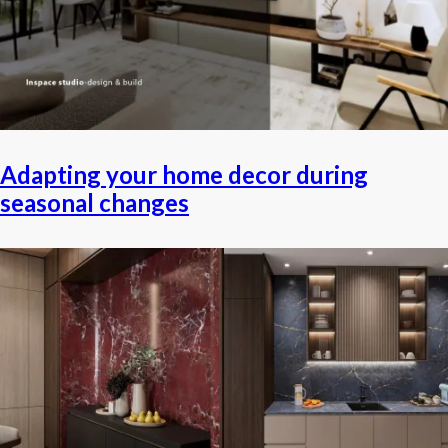
Adapting your home decor during
seasonal changes