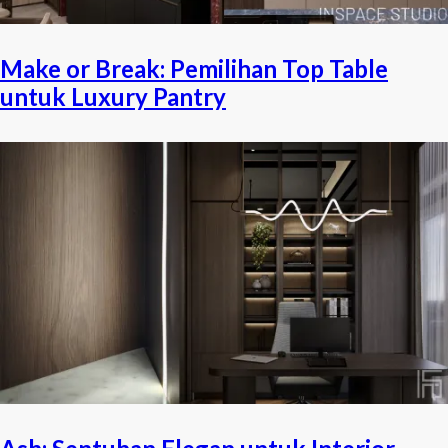
Make or Break: Pemilihan Top Table
untuk Luxury Pantry