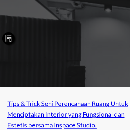
Tips & Trick Seni Perencanaan Ruang Untuk
Menciptakan Interior yang Fungsional dan
Estetis bersama Inspace Studio.