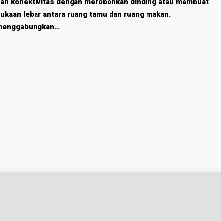
an konektivitas dengan merobohkan dinding atau membuat
ukaan lebar antara ruang tamu dan ruang makan.
menggabungkan…