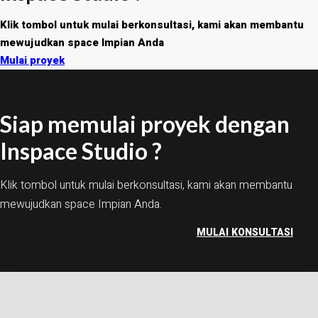
Klik tombol untuk mulai berkonsultasi, kami akan membantu
mewujudkan space Impian Anda
Mulai proyek
Siap memulai proyek dengan
Inspace Studio ?
Klik tombol untuk mulai berkonsultasi, kami akan membantu
mewujudkan space Impian Anda.
MULAI KONSULTASI