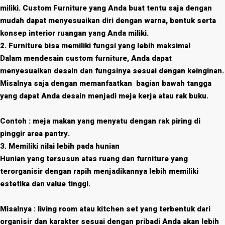
miliki. Custom Furniture yang Anda buat tentu saja dengan
mudah dapat menyesuaikan diri dengan warna, bentuk serta
konsep interior ruangan yang Anda miliki.
2. Furniture bisa memiliki fungsi yang lebih maksimal
Dalam mendesain custom furniture, Anda dapat
menyesuaikan desain dan fungsinya sesuai dengan keinginan.
Misalnya saja dengan memanfaatkan bagian bawah tangga
yang dapat Anda desain menjadi meja kerja atau rak buku.
Contoh : meja makan yang menyatu dengan rak piring di
pinggir area pantry.
3. Memiliki nilai lebih pada hunian
Hunian yang tersusun atas ruang dan furniture yang
terorganisir dengan rapih menjadikannya lebih memiliki
estetika dan value tinggi.
Misalnya : living room atau kitchen set yang terbentuk dari
organisir dan karakter sesuai dengan pribadi Anda akan lebih