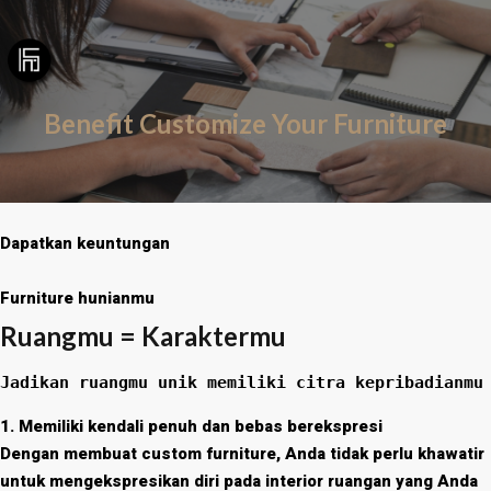
Benefit Customize Your Furniture
Dapatkan keuntungan
Furniture hunianmu
Ruangmu = Karaktermu
Jadikan ruangmu unik memiliki citra kepribadianmu
1. Memiliki kendali penuh dan bebas berekspresi
Dengan membuat custom furniture, Anda tidak perlu khawatir
untuk mengekspresikan diri pada interior ruangan yang Anda