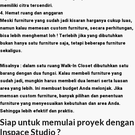
memiliki citra tersendiri.
4. Hemat ruang dan anggaran
Meski furniture yang sudah jadi kisaran harganya cukup luas,
namun kalau memesan custom furniture, secara perhitungan,
bisa lebih menghemat loh ! Terlebih jika yang dibutuhkan
bukan hanya satu furniture saja, tetapi beberapa furniture
sekaligus.
Misalnya : dalam satu ruang Walk-In Closet dibutuhkan satu
barang dengan dua fungsi. Kalau membeli furniture yang
sudah jadi, mungkin harus membeli dua lemari serta luasan
area yang lebih. Ini membuat budget Anda melonjak. Jika
memsan custom furniture, banyak pilihan dan penentuan
furniture yang menyesuaikan kebutuhan dan area Anda.
Sehingga lebih efektif dan praktis.
Siap untuk memulai proyek dengan
Inspace Studio ?