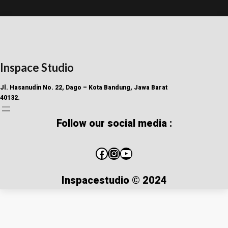
Inspace Studio
Jl. Hasanudin No. 22, Dago – Kota Bandung, Jawa Barat
40132.
Follow our social media :
Inspacestudio © 2024