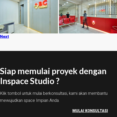
Next
Siap memulai proyek dengan
Inspace Studio ?
Klik tombol untuk mulai berkonsultasi, kami akan membantu
mewujudkan space Impian Anda.
MULAI KONSULTASI