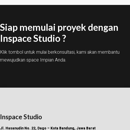
Siap memulai proyek dengan
Inspace Studio ?
Klik tombol untuk mulai berkonsultasi, kami akan membantu
mewujudkan space Impian Anda.
Inspace Studio
Jl. Hasanudin No. 22, Dago – Kota Bandung, Jawa Barat