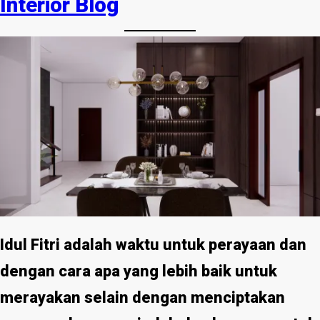
Interior Blog
Idul Fitri adalah waktu untuk perayaan dan
dengan cara apa yang lebih baik untuk
merayakan selain dengan menciptakan