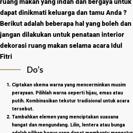
ruang makan yang indah dan bergaya untuk
dapat dinikmati keluarga dan tamu Anda ?
Berikut adalah beberapa hal yang boleh dan
jangan dilakukan untuk penataan interior
dekorasi ruang makan selama acara Idul
Fitri
Do’s
Ciptakan skema warna yang mencerminkan musim
perayaan. Pilihlah warna seperti hijau, emas atau
putih. Kombinasikan tekstur tradisional untuk acara
tersebut.
Tambahkan elemen yang menciptakan suasana
hangat dan mengundang. Lilin, lentera atau bunga