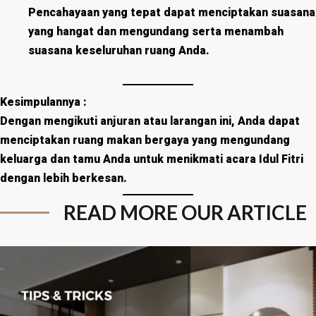
Pencahayaan yang tepat dapat menciptakan suasana
yang hangat dan mengundang serta menambah
suasana keseluruhan ruang Anda.
Kesimpulannya :
Dengan mengikuti anjuran atau larangan ini, Anda dapat
menciptakan ruang makan bergaya yang mengundang
keluarga dan tamu Anda untuk menikmati acara Idul Fitri
dengan lebih berkesan.
READ MORE OUR ARTICLE