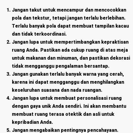
Jangan takut untuk mencampur dan mencocokkan
pola dan tekstur, tetapi jangan terlalu berlebihan.
Terlalu banyak pola dapat membuat tampilan kacau
dan tidak terkoordinasi.
Jangan lupa untuk mempertimbangkan kepraktisan
ruang Anda. Pastikan ada cukup ruang di atas meja
untuk makanan dan minuman, dan pastikan dekorasi
tidak mengganggu pengalaman bersantap.
Jangan gunakan terlalu banyak warna yang cerah,
karena ini dapat mengganggu dan menghilangkan
keseluruhan suasana dan nada ruangan.
Jangan lupa untuk membuat personalisasi ruang
dengan gaya unik Anda sendiri. Ini akan membantu
membuat ruang terasa otektik dan asli untuk
kepribadian Anda.
Jangan mengabaikan pentingnya pencahayaan.