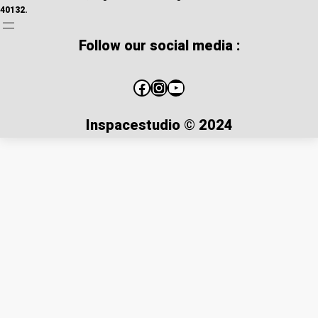
40132.
Follow our social media :
Inspacestudio © 2024