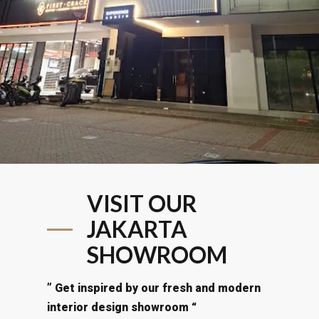
VISIT OUR
JAKARTA
SHOWROOM
” Get inspired by our fresh and modern
interior design showroom “