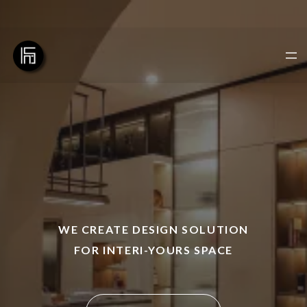
WE CREATE DESIGN SOLUTION
FOR INTERI-YOURS SPACE