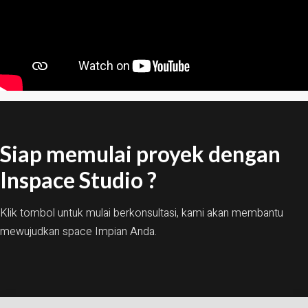
Siap memulai proyek dengan
Inspace Studio ?
Klik tombol untuk mulai berkonsultasi, kami akan membantu
mewujudkan space Impian Anda.