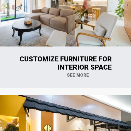
CUSTOMIZE FURNITURE FOR
INTERIOR SPACE
SEE MORE