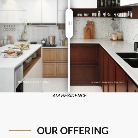
AM RESIDENCE
OUR OFFERING