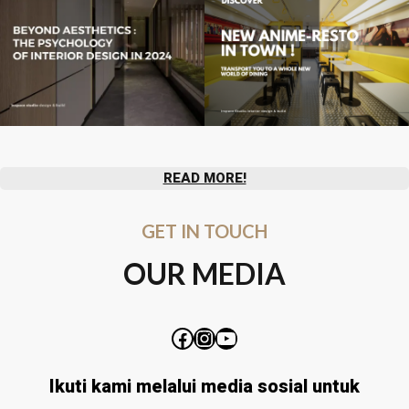
READ MORE!
GET IN TOUCH
OUR MEDIA
Ikuti kami melalui media sosial untuk