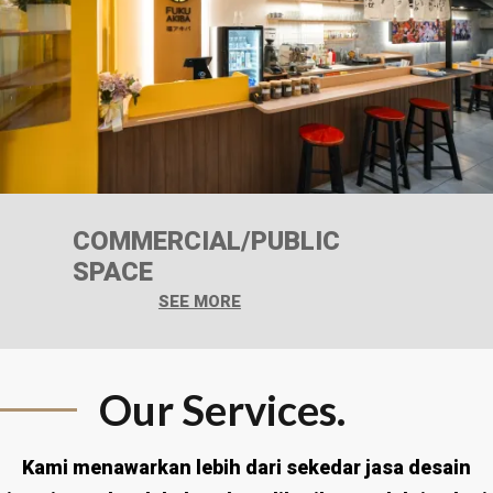
COMMERCIAL/PUBLIC
SPACE
SEE MORE
Our Services.
Kami menawarkan lebih dari sekedar jasa desain