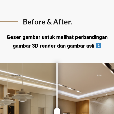
Before & After.
Geser gambar untuk melihat perbandingan
gambar 3D render dan gambar asli