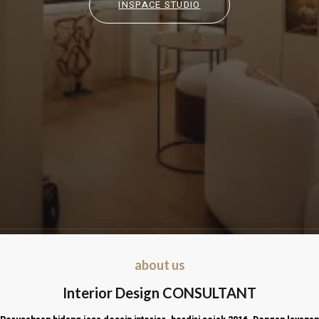
INSPACE STUDIO
about us
Interior Design CONSULTANT