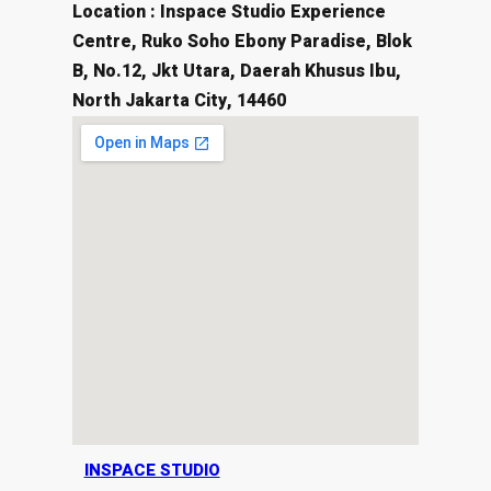
Location : Inspace Studio Experience
Centre, Ruko Soho Ebony Paradise, Blok
B, No.12, Jkt Utara, Daerah Khusus Ibu,
North Jakarta City, 14460
INSPACE STUDIO