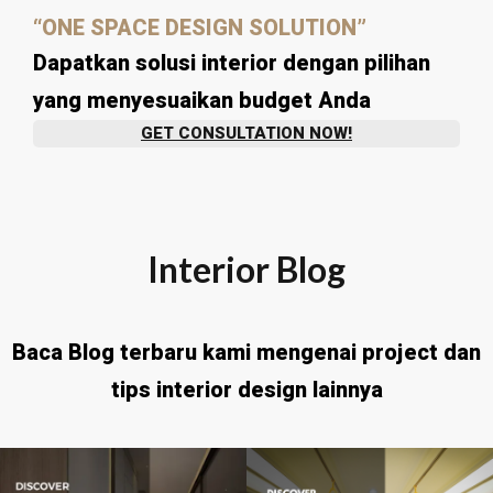
“ONE SPACE DESIGN SOLUTION”
Dapatkan solusi interior dengan pilihan
yang menyesuaikan budget Anda
GET CONSULTATION NOW!
Interior Blog
Baca Blog terbaru kami mengenai project dan
tips interior design lainnya