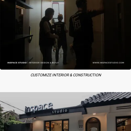
CUSTOMIZE INTERIOR & CONSTRUCTION