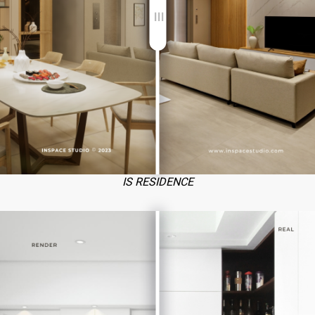
IS RESIDENCE