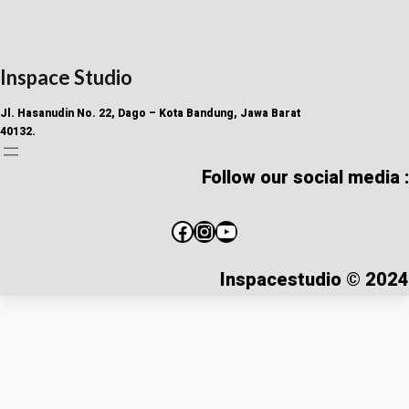
Inspace Studio
Jl. Hasanudin No. 22, Dago – Kota Bandung, Jawa Barat
40132.
Follow our social media :
Inspacestudio © 2024