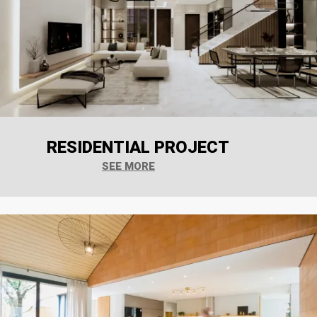
RESIDENTIAL PROJECT
SEE MORE